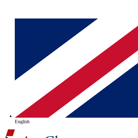
English