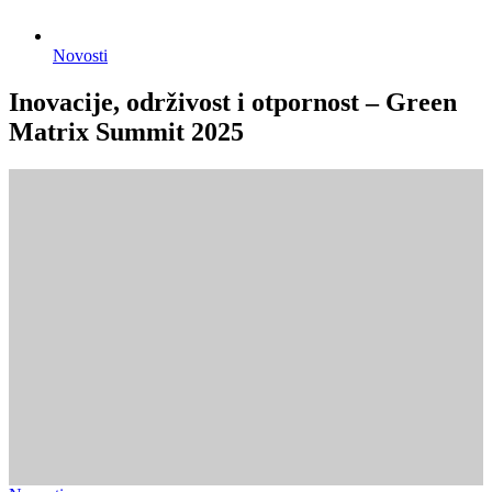
Novosti
Inovacije, održivost i otpornost – Green
Matrix Summit 2025