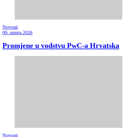
Novosti
09. srpnja 2026
Promjene u vodstvu PwC-a Hrvatska
Novosti