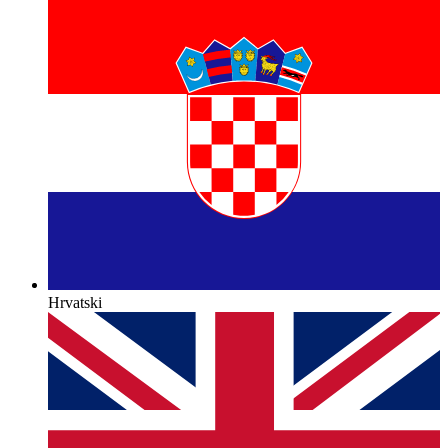
Hrvatski