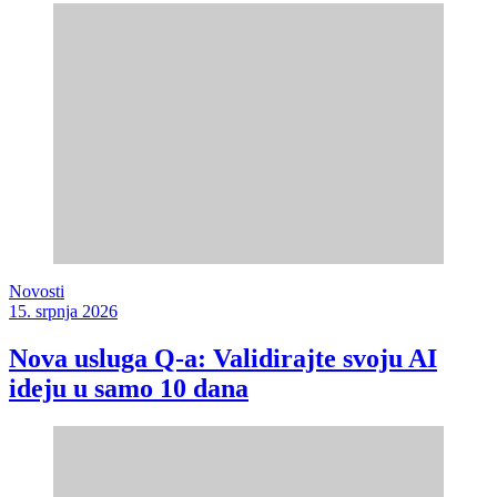
Novosti
15. srpnja 2026
Nova usluga Q-a: Validirajte svoju AI
ideju u samo 10 dana