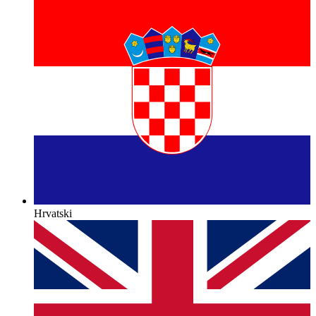
Hrvatski