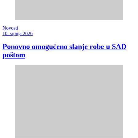
Novosti
10. srpnja 2026
Ponovno omogućeno slanje robe u SAD
poštom