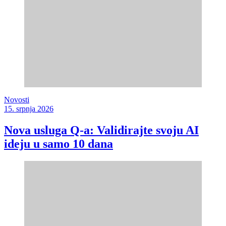
Novosti
15. srpnja 2026
Nova usluga Q-a: Validirajte svoju AI
ideju u samo 10 dana