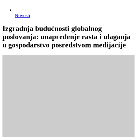
Novosti
Izgradnja budućnosti globalnog
poslovanja: unapređenje rasta i ulaganja
u gospodarstvo posredstvom medijacije