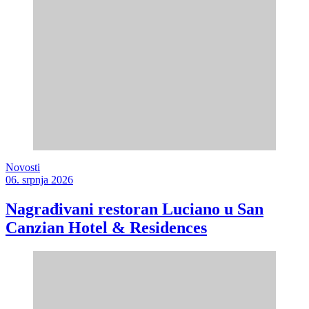
Novosti
06. srpnja 2026
Nagrađivani restoran Luciano u San
Canzian Hotel & Residences