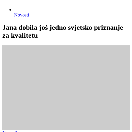
Novosti
Jana dobila još jedno svjetsko priznanje
za kvalitetu