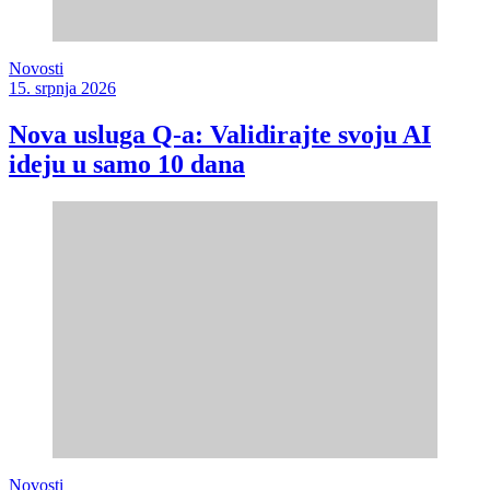
Novosti
15. srpnja 2026
Nova usluga Q-a: Validirajte svoju AI
ideju u samo 10 dana
Novosti