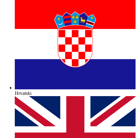
Hrvatski