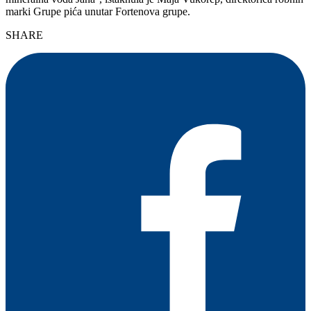
marki Grupe pića unutar Fortenova grupe.
SHARE