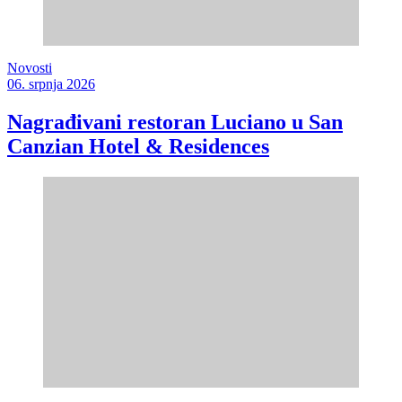
Novosti
06. srpnja 2026
Nagrađivani restoran Luciano u San
Canzian Hotel & Residences