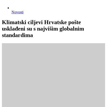
Novosti
Klimatski ciljevi Hrvatske pošte
usklađeni su s najvišim globalnim
standardima