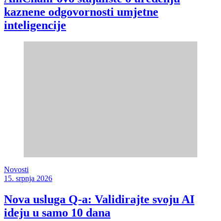
kaznene odgovornosti umjetne
inteligencije
Novosti
15. srpnja 2026
Nova usluga Q-a: Validirajte svoju AI
ideju u samo 10 dana