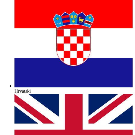
Hrvatski