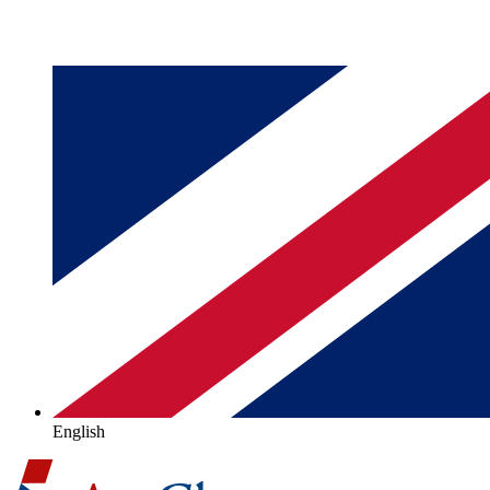
English