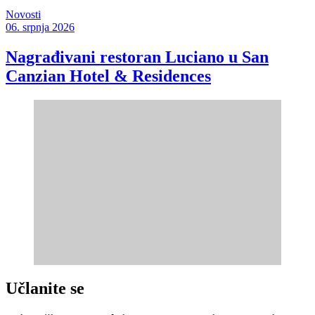
Novosti
06. srpnja 2026
Nagrađivani restoran Luciano u San
Canzian Hotel & Residences
Učlanite se