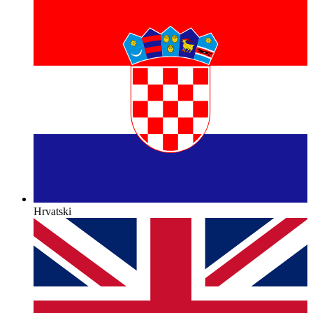
Hrvatski