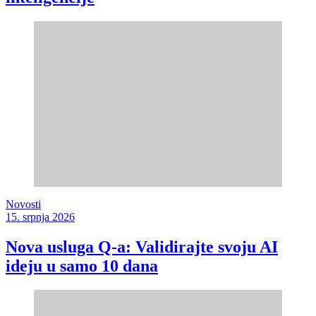
Novosti
15. srpnja 2026
Nova usluga Q-a: Validirajte svoju AI
ideju u samo 10 dana