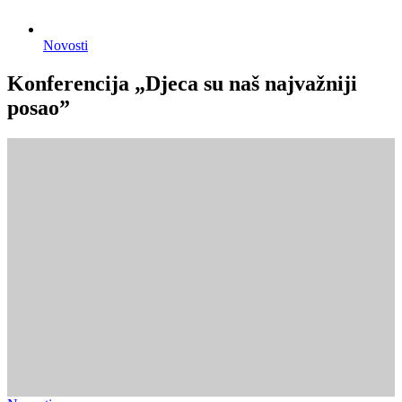
Novosti
Konferencija „Djeca su naš najvažniji
posao”