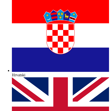
Hrvatski