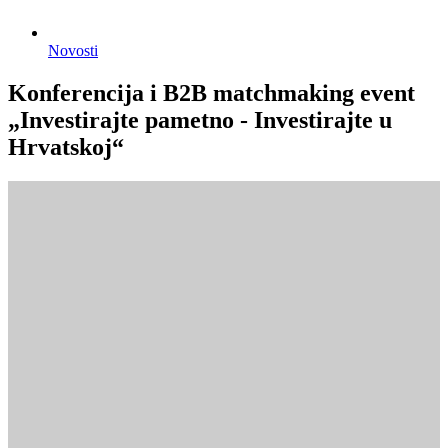
Novosti
Konferencija i B2B matchmaking event
„Investirajte pametno - Investirajte u
Hrvatskoj“