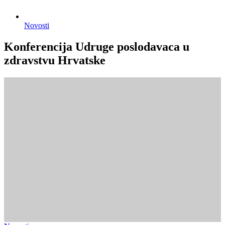
Novosti
Konferencija Udruge poslodavaca u
zdravstvu Hrvatske