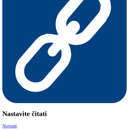
Nastavite čitati
Novosti