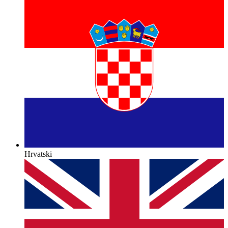
Hrvatski