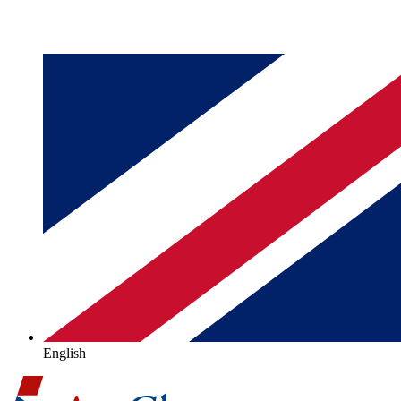
English