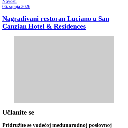
Novosti
06. srpnja 2026
Nagrađivani restoran Luciano u San
Canzian Hotel & Residences
Učlanite se
Pridružite se vodećoj međunarodnoj poslovnoj