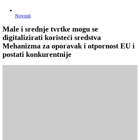
Novosti
Male i srednje tvrtke mogu se
digitalizirati koristeći sredstva
Mehanizma za oporavak i otpornost EU i
postati konkurentnije