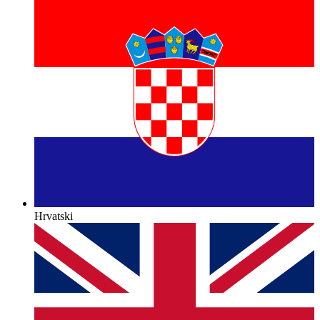
Hrvatski