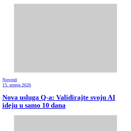
Novosti
15. srpnja 2026
Nova usluga Q-a: Validirajte svoju AI
ideju u samo 10 dana