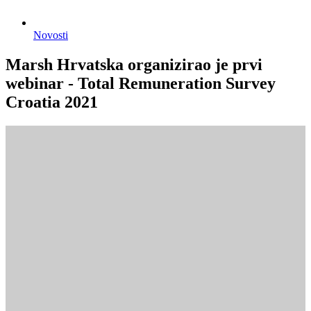
Novosti
Marsh Hrvatska organizirao je prvi
webinar - Total Remuneration Survey
Croatia 2021