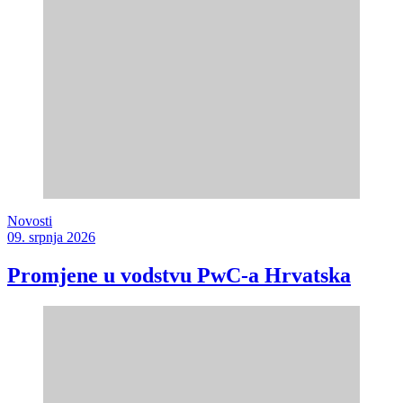
Novosti
09. srpnja 2026
Promjene u vodstvu PwC-a Hrvatska