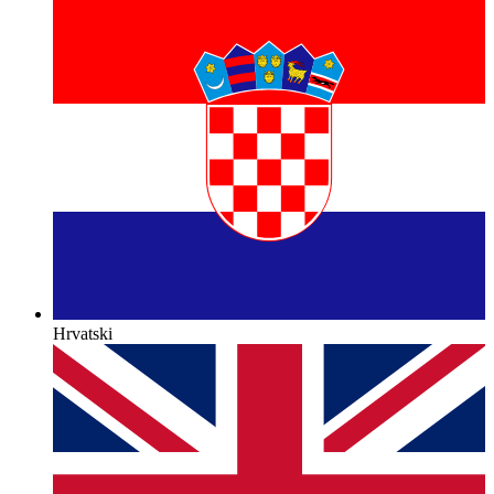
Hrvatski