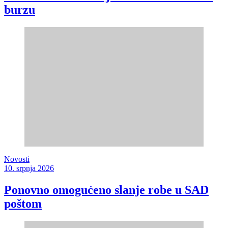
burzu
Novosti
10. srpnja 2026
Ponovno omogućeno slanje robe u SAD
poštom