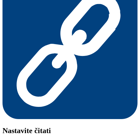
Nastavite čitati