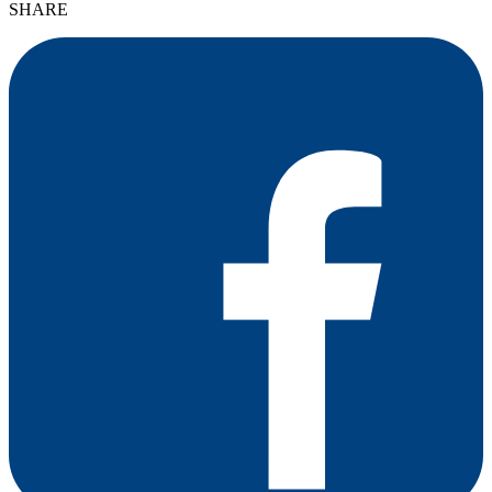
SHARE