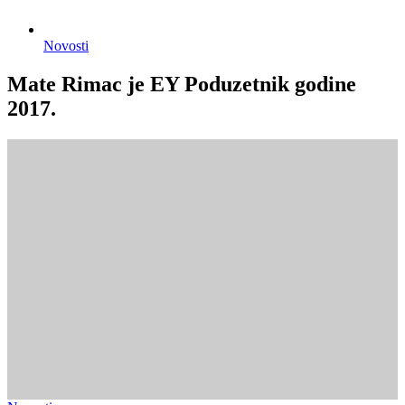
Novosti
Mate Rimac je EY Poduzetnik godine
2017.