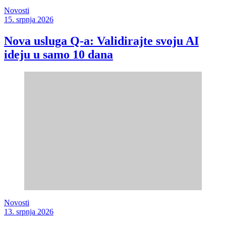
Novosti
15. srpnja 2026
Nova usluga Q-a: Validirajte svoju AI
ideju u samo 10 dana
Novosti
13. srpnja 2026