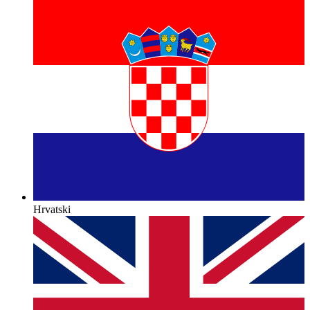
Hrvatski