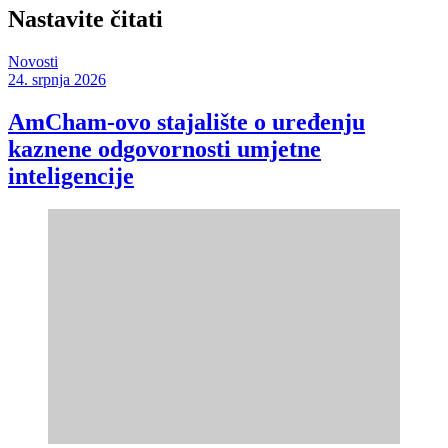
Nastavite čitati
Novosti
24. srpnja 2026
AmCham-ovo stajalište o uređenju
kaznene odgovornosti umjetne
inteligencije