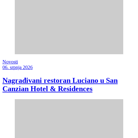
Novosti
06. srpnja 2026
Nagrađivani restoran Luciano u San
Canzian Hotel & Residences