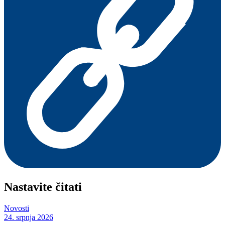
Nastavite čitati
Novosti
24. srpnja 2026