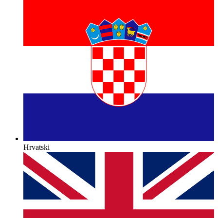
Hrvatski