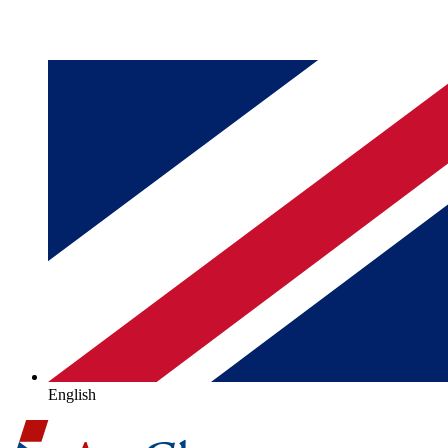
English