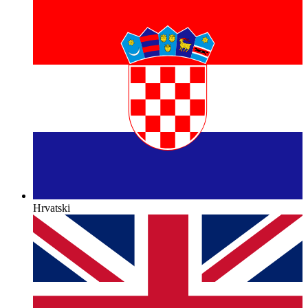
Hrvatski