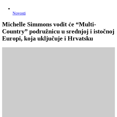
Novosti
Michelle Simmons vodit će “Multi-
Country” podružnicu u srednjoj i istočnoj
Europi, koja uključuje i Hrvatsku