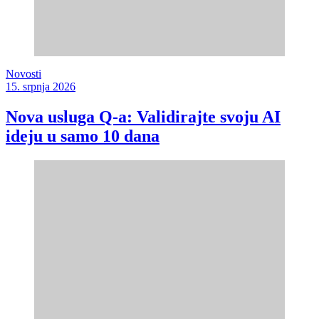
Novosti
15. srpnja 2026
Nova usluga Q-a: Validirajte svoju AI
ideju u samo 10 dana