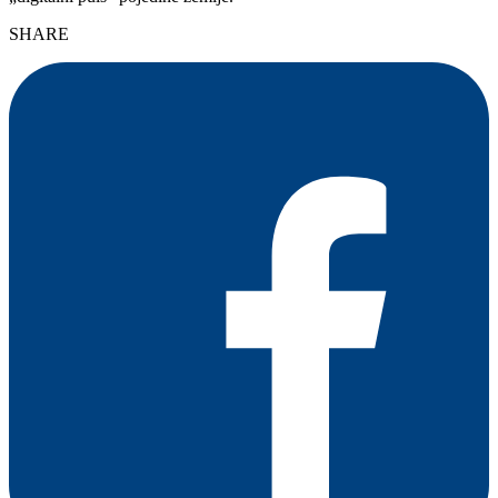
SHARE