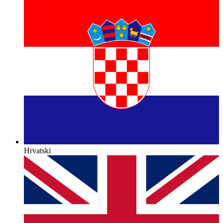
Hrvatski