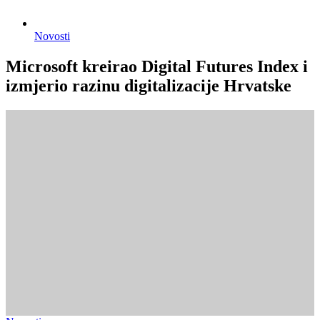
Novosti
Microsoft kreirao Digital Futures Index i
izmjerio razinu digitalizacije Hrvatske