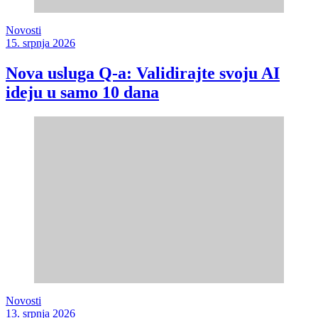
Novosti
15. srpnja 2026
Nova usluga Q-a: Validirajte svoju AI
ideju u samo 10 dana
Novosti
13. srpnja 2026