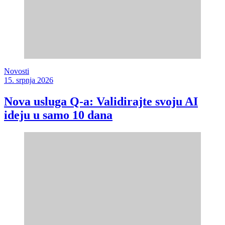
Novosti
15. srpnja 2026
Nova usluga Q-a: Validirajte svoju AI
ideju u samo 10 dana