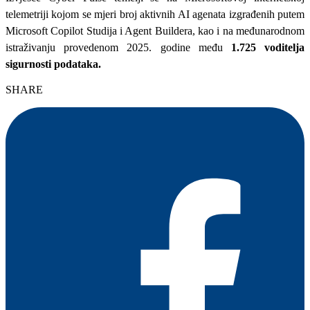
telemetriji kojom se mjeri broj aktivnih AI agenata izgrađenih putem
Microsoft Copilot Studija i Agent Buildera, kao i na međunarodnom
istraživanju provedenom 2025. godine među
1.725 voditelja
sigurnosti podataka.
SHARE