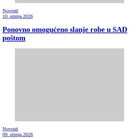
Novosti
10. srpnja 2026
Ponovno omogućeno slanje robe u SAD
poštom
Novosti
09. srpnja 2026