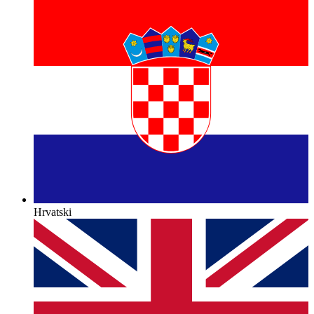
Hrvatski