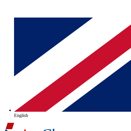
English