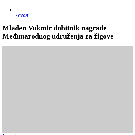
Novosti
Mladen Vukmir dobitnik nagrade
Međunarodnog udruženja za žigove