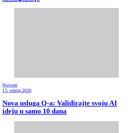
Novosti
15. srpnja 2026
Nova usluga Q-a: Validirajte svoju AI
ideju u samo 10 dana