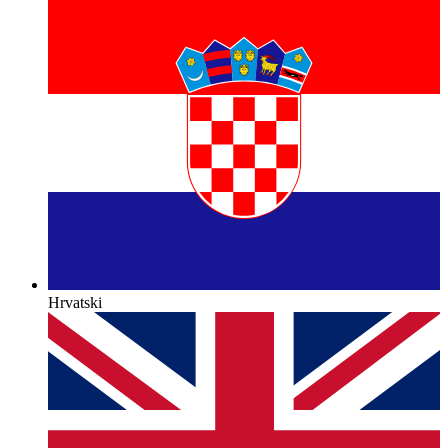
Hrvatski