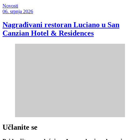
Novosti
06. srpnja 2026
Nagrađivani restoran Luciano u San
Canzian Hotel & Residences
Učlanite se