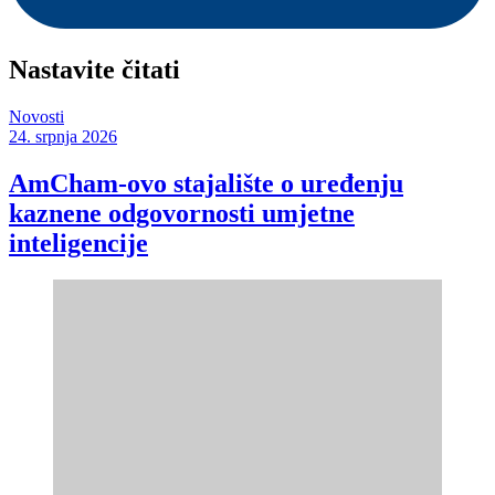
Nastavite čitati
Novosti
24. srpnja 2026
AmCham-ovo stajalište o uređenju
kaznene odgovornosti umjetne
inteligencije