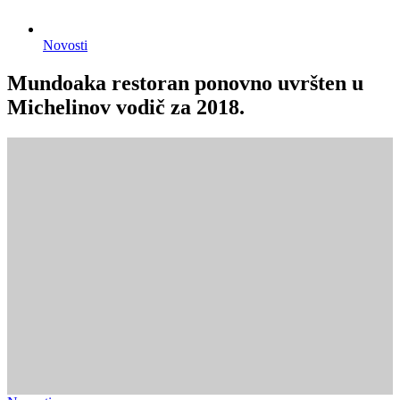
Novosti
Mundoaka restoran ponovno uvršten u
Michelinov vodič za 2018.