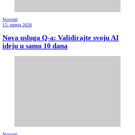
Novosti
15. srpnja 2026
Nova usluga Q-a: Validirajte svoju AI
ideju u samo 10 dana
Novosti