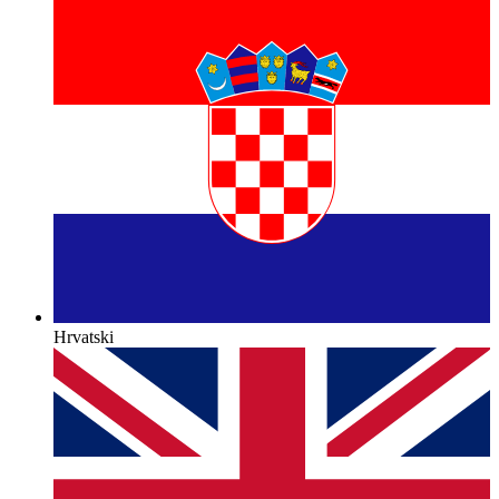
Hrvatski