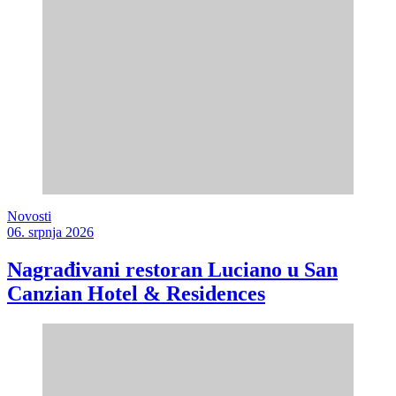
Novosti
06. srpnja 2026
Nagrađivani restoran Luciano u San
Canzian Hotel & Residences