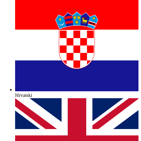
Hrvatski