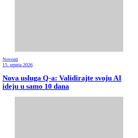
Novosti
15. srpnja 2026
Nova usluga Q-a: Validirajte svoju AI
ideju u samo 10 dana