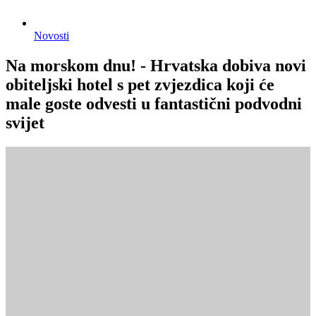
Novosti
Na morskom dnu! - Hrvatska dobiva novi
obiteljski hotel s pet zvjezdica koji će
male goste odvesti u fantastični podvodni
svijet