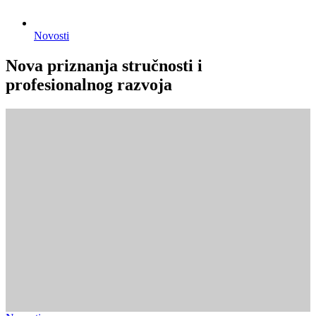
Novosti
Nova priznanja stručnosti i
profesionalnog razvoja