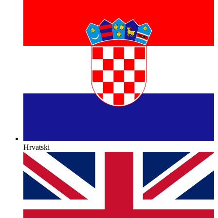
Hrvatski