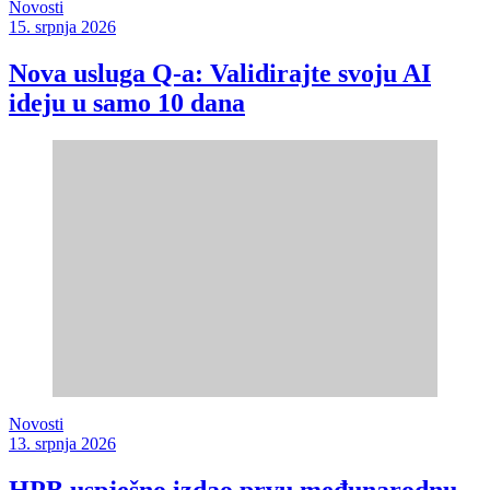
Novosti
15. srpnja 2026
Nova usluga Q-a: Validirajte svoju AI
ideju u samo 10 dana
Novosti
13. srpnja 2026