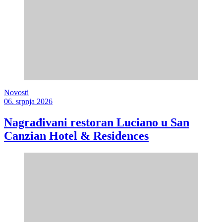
Novosti
06. srpnja 2026
Nagrađivani restoran Luciano u San
Canzian Hotel & Residences