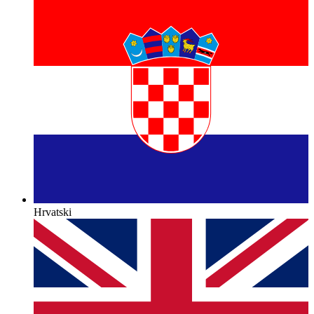
Hrvatski