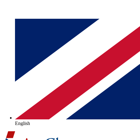
English