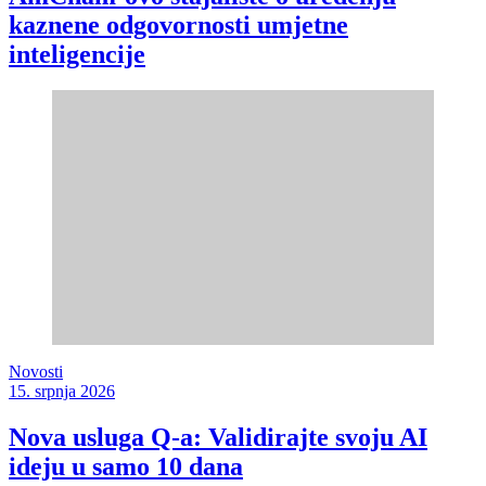
kaznene odgovornosti umjetne
inteligencije
Novosti
15. srpnja 2026
Nova usluga Q-a: Validirajte svoju AI
ideju u samo 10 dana