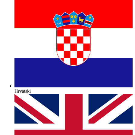
Hrvatski