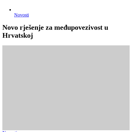
Novosti
Novo rješenje za međupovezivost u
Hrvatskoj