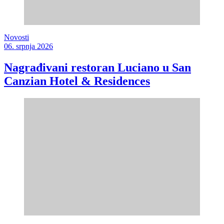
Novosti
06. srpnja 2026
Nagrađivani restoran Luciano u San
Canzian Hotel & Residences