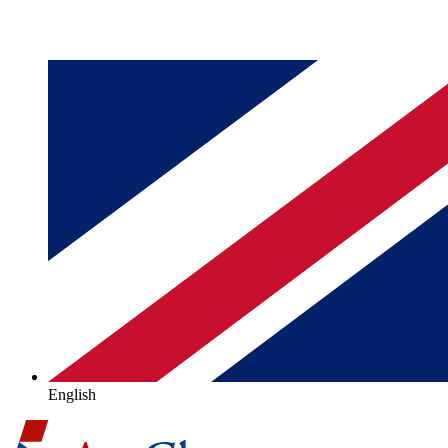
English