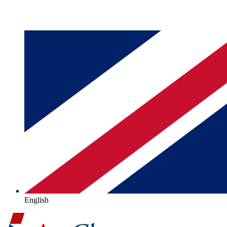
English