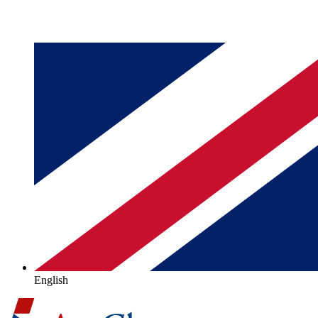
English