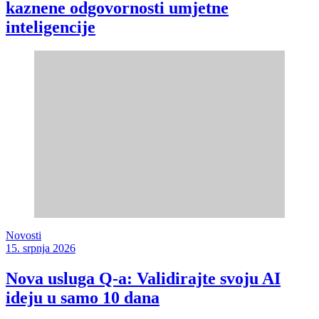
kaznene odgovornosti umjetne
inteligencije
Novosti
15. srpnja 2026
Nova usluga Q-a: Validirajte svoju AI
ideju u samo 10 dana