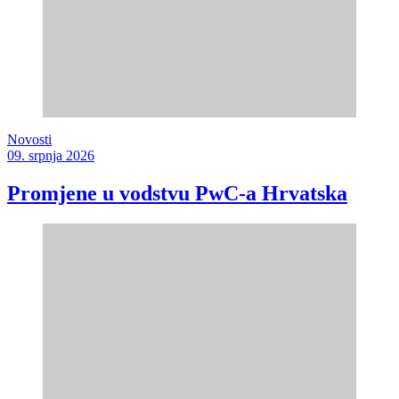
Novosti
09. srpnja 2026
Promjene u vodstvu PwC-a Hrvatska