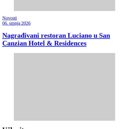
Novosti
06. srpnja 2026
Nagrađivani restoran Luciano u San
Canzian Hotel & Residences