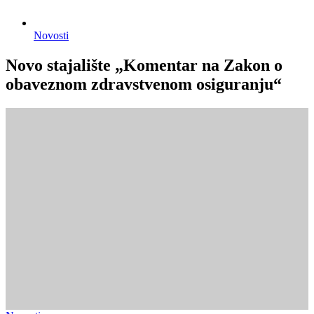
Novosti
Novo stajalište „Komentar na Zakon o
obaveznom zdravstvenom osiguranju“