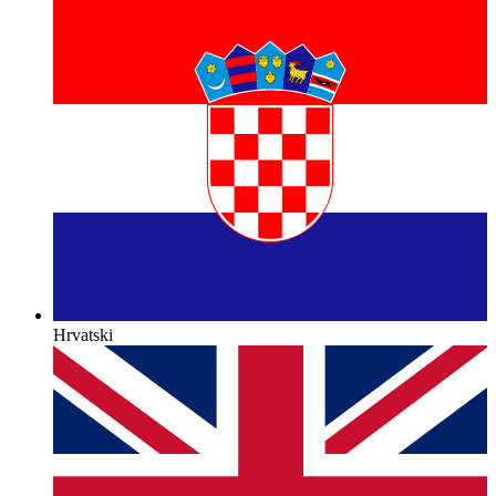
Hrvatski