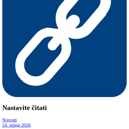
Nastavite čitati
Novosti
24. srpnja 2026