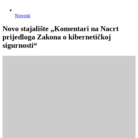
Novosti
Novo stajalište „Komentari na Nacrt
prijedloga Zakona o kibernetičkoj
sigurnosti“