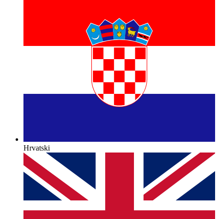
Hrvatski