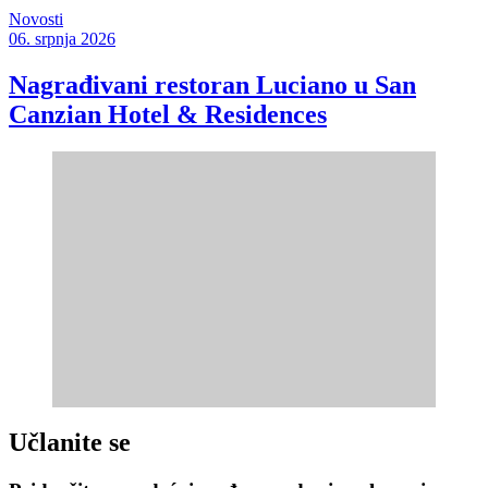
Novosti
06. srpnja 2026
Nagrađivani restoran Luciano u San
Canzian Hotel & Residences
Učlanite se