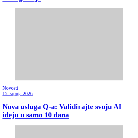
Novosti
15. srpnja 2026
Nova usluga Q-a: Validirajte svoju AI
ideju u samo 10 dana