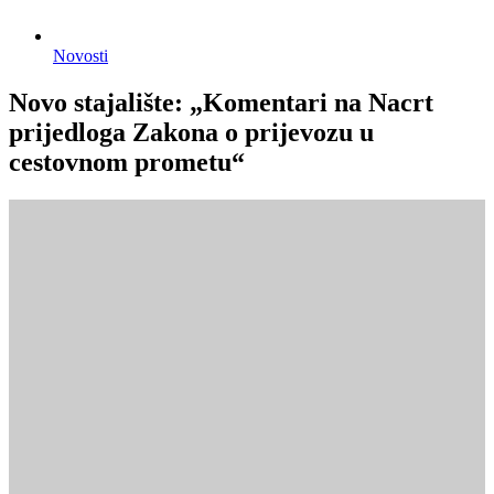
Novosti
Novo stajalište: „Komentari na Nacrt
prijedloga Zakona o prijevozu u
cestovnom prometu“