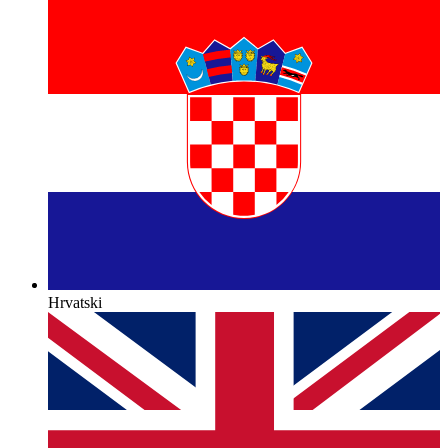
Hrvatski