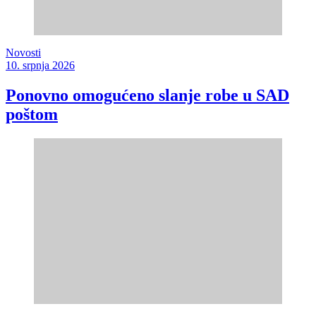
Novosti
10. srpnja 2026
Ponovno omogućeno slanje robe u SAD
poštom