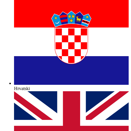
Hrvatski