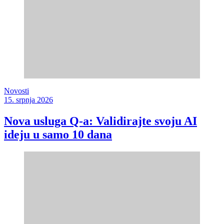
Novosti
15. srpnja 2026
Nova usluga Q-a: Validirajte svoju AI
ideju u samo 10 dana