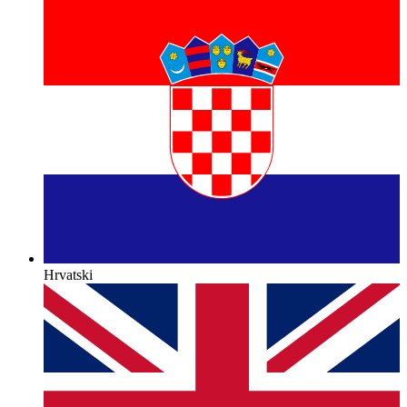
Hrvatski