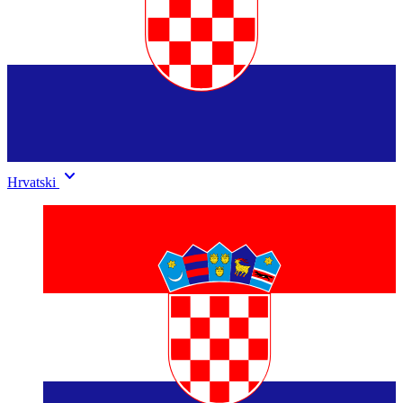
keyboard_arrow_down
Hrvatski