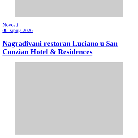
Novosti
06. srpnja 2026
Nagrađivani restoran Luciano u San
Canzian Hotel & Residences