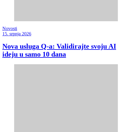
Novosti
15. srpnja 2026
Nova usluga Q-a: Validirajte svoju AI
ideju u samo 10 dana