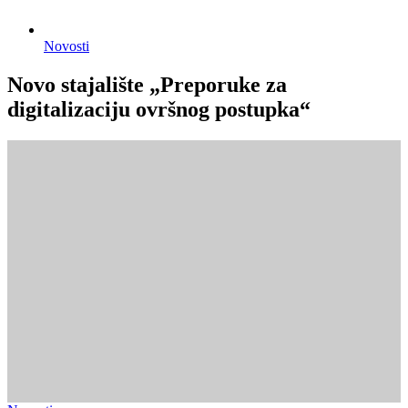
Novosti
Novo stajalište „Preporuke za
digitalizaciju ovršnog postupka“