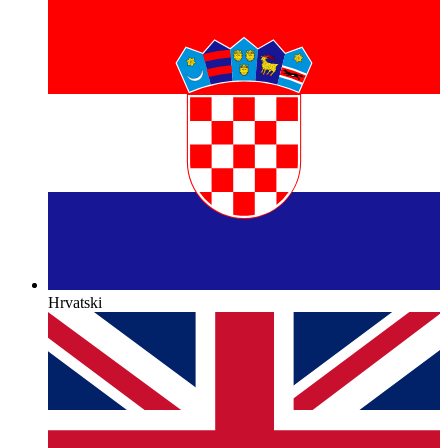
Hrvatski