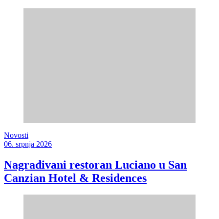
Novosti
06. srpnja 2026
Nagrađivani restoran Luciano u San
Canzian Hotel & Residences