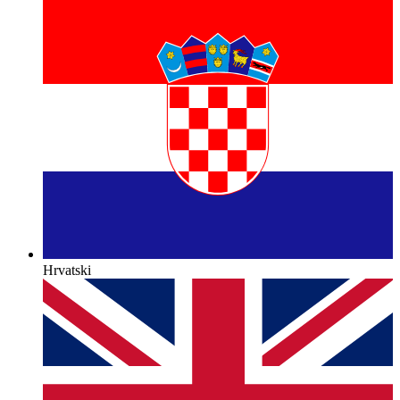
Hrvatski