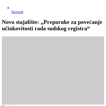
Novosti
Novo stajalište: „Preporuke za povećanje
učinkovitosti rada sudskog registra“