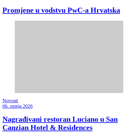
Promjene u vodstvu PwC-a Hrvatska
Novosti
06. srpnja 2026
Nagrađivani restoran Luciano u San
Canzian Hotel & Residences