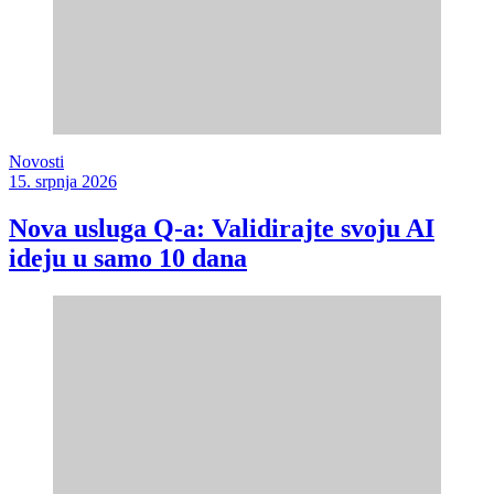
Novosti
15. srpnja 2026
Nova usluga Q-a: Validirajte svoju AI
ideju u samo 10 dana