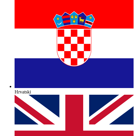
Hrvatski