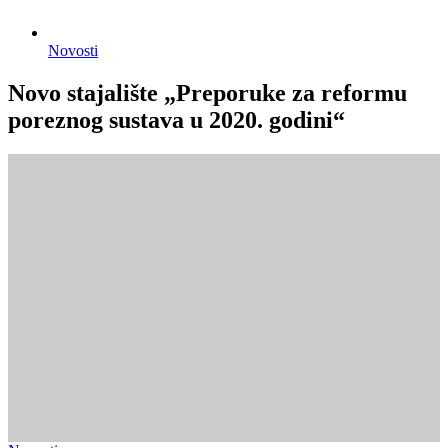
Novosti
Novo stajalište „Preporuke za reformu
poreznog sustava u 2020. godini“