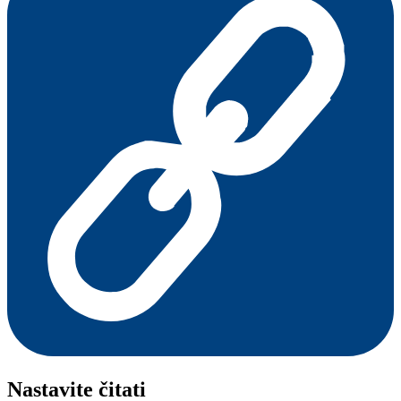
Nastavite čitati