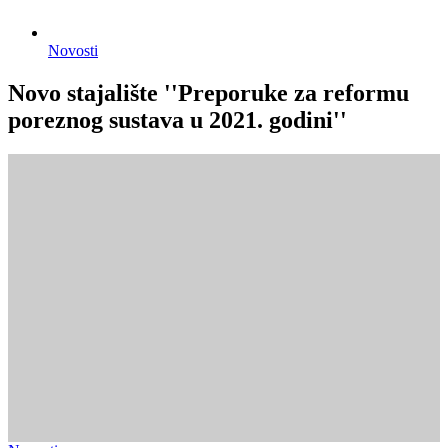
Novosti
Novo stajalište ''Preporuke za reformu
poreznog sustava u 2021. godini''