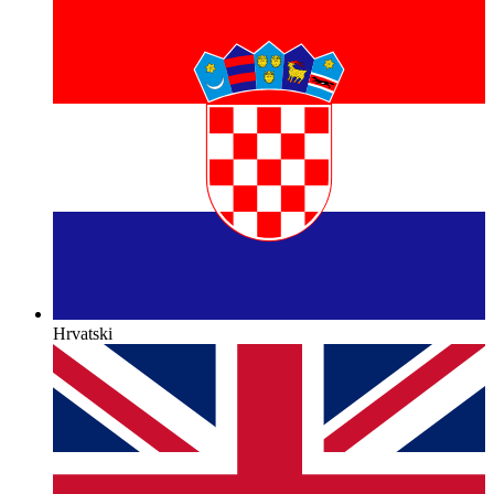
Hrvatski