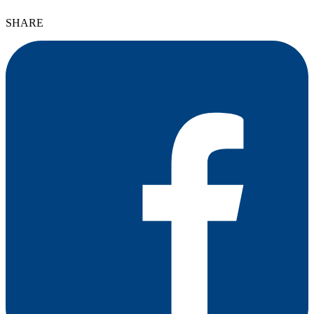
SHARE