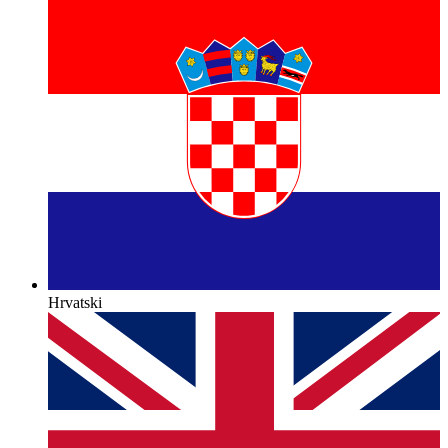
Hrvatski