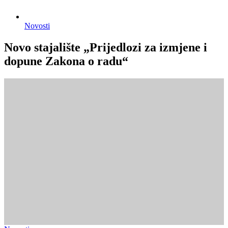
Novosti
Novo stajalište „Prijedlozi za izmjene i
dopune Zakona o radu“