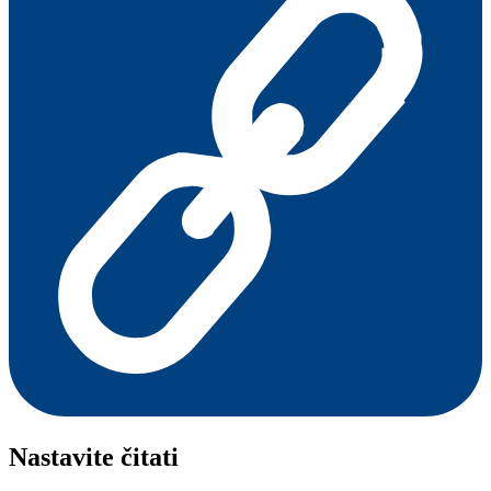
Nastavite čitati