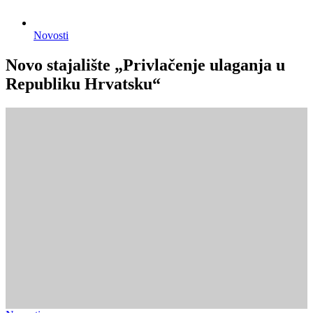
Novosti
Novo stajalište „Privlačenje ulaganja u
Republiku Hrvatsku“