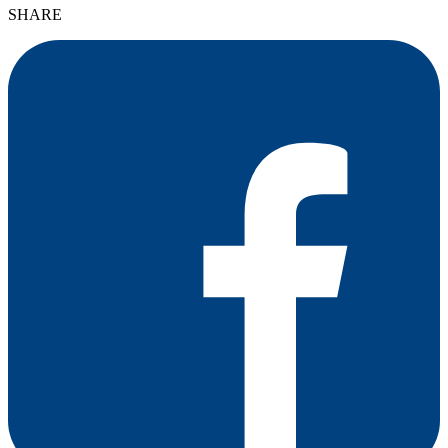
SHARE