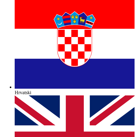
Hrvatski