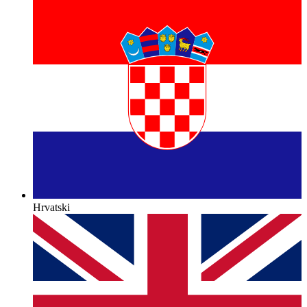
Hrvatski