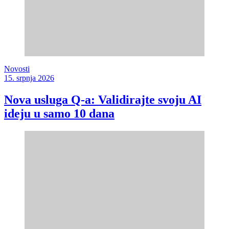
Novosti
15. srpnja 2026
Nova usluga Q-a: Validirajte svoju AI
ideju u samo 10 dana