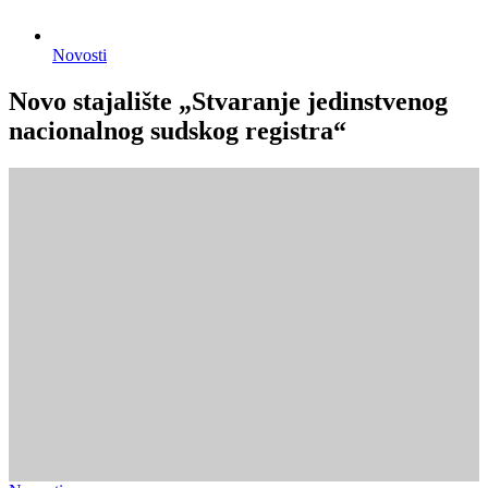
Novosti
Novo stajalište „Stvaranje jedinstvenog
nacionalnog sudskog registra“