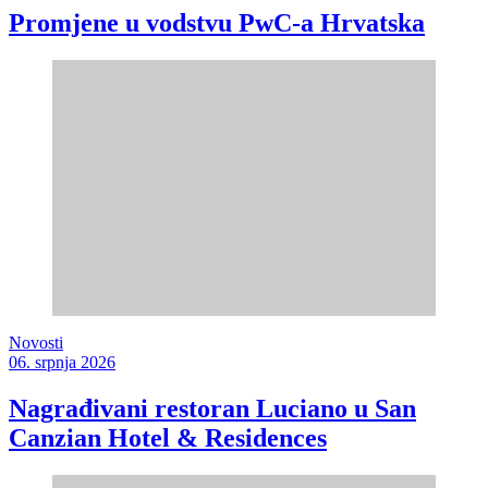
Promjene u vodstvu PwC-a Hrvatska
Novosti
06. srpnja 2026
Nagrađivani restoran Luciano u San
Canzian Hotel & Residences