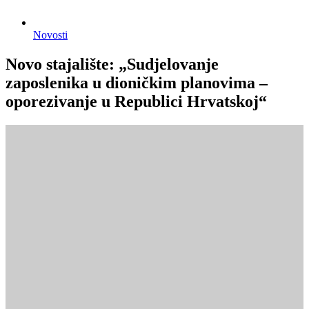
Novosti
Novo stajalište: „Sudjelovanje
zaposlenika u dioničkim planovima –
oporezivanje u Republici Hrvatskoj“