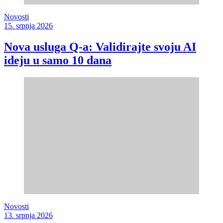
Novosti
15. srpnja 2026
Nova usluga Q-a: Validirajte svoju AI
ideju u samo 10 dana
Novosti
13. srpnja 2026