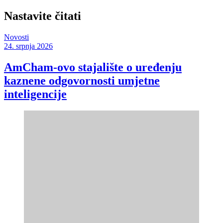
Nastavite čitati
Novosti
24. srpnja 2026
AmCham-ovo stajalište o uređenju
kaznene odgovornosti umjetne
inteligencije