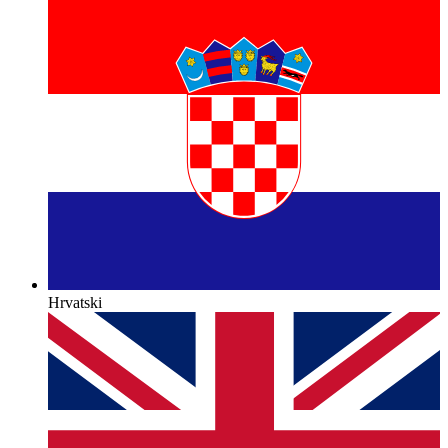
Hrvatski