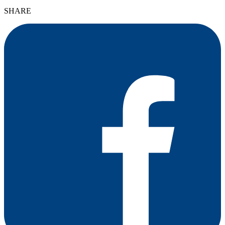
SHARE