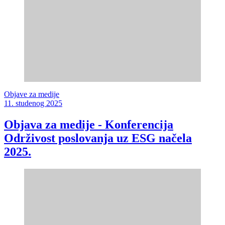
Objave za medije
11. studenog 2025
Objava za medije - Konferencija
Održivost poslovanja uz ESG načela
2025.