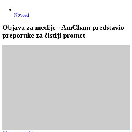
Novosti
Objava za medije - AmCham predstavio
preporuke za čistiji promet