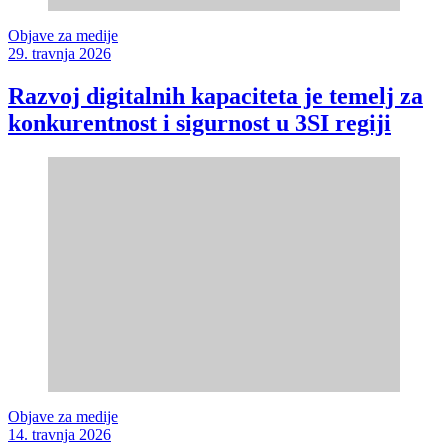
Objave za medije
29. travnja 2026
Razvoj digitalnih kapaciteta je temelj za
konkurentnost i sigurnost u 3SI regiji
Objave za medije
14. travnja 2026