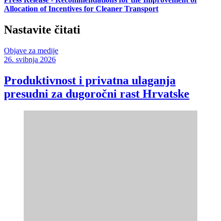
Allocation of Incentives for Cleaner Transport
Nastavite čitati
Objave za medije
26. svibnja 2026
Produktivnost i privatna ulaganja
presudni za dugoročni rast Hrvatske