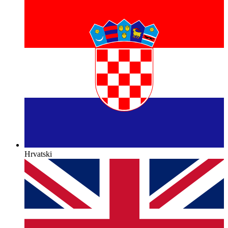
Hrvatski