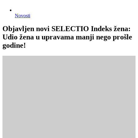
Novosti
Objavljen novi SELECTIO Indeks žena:
Udio žena u upravama manji nego prošle
godine!