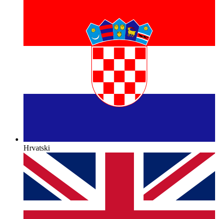
Hrvatski