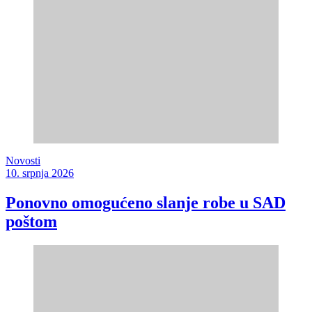
Novosti
10. srpnja 2026
Ponovno omogućeno slanje robe u SAD
poštom