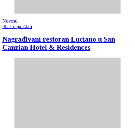
Novosti
06. srpnja 2026
Nagrađivani restoran Luciano u San
Canzian Hotel & Residences