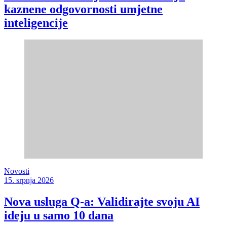
kaznene odgovornosti umjetne
inteligencije
Novosti
15. srpnja 2026
Nova usluga Q-a: Validirajte svoju AI
ideju u samo 10 dana