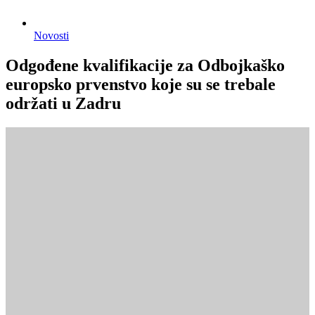
Novosti
Odgođene kvalifikacije za Odbojkaško
europsko prvenstvo koje su se trebale
održati u Zadru