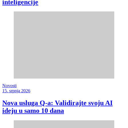
inteligencije
Novosti
15. srpnja 2026
Nova usluga Q-a: Validirajte svoju AI
ideju u samo 10 dana