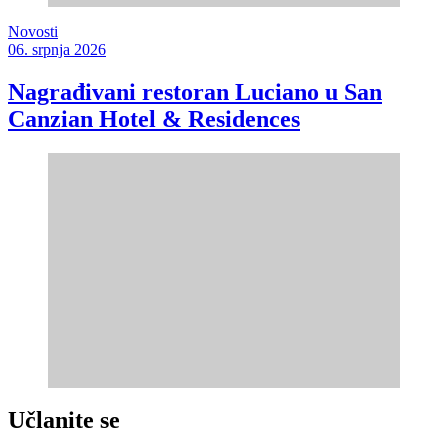
Novosti
06. srpnja 2026
Nagrađivani restoran Luciano u San
Canzian Hotel & Residences
Učlanite se