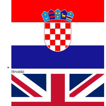
Hrvatski