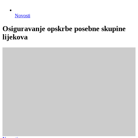
Novosti
Osiguravanje opskrbe posebne skupine
lijekova