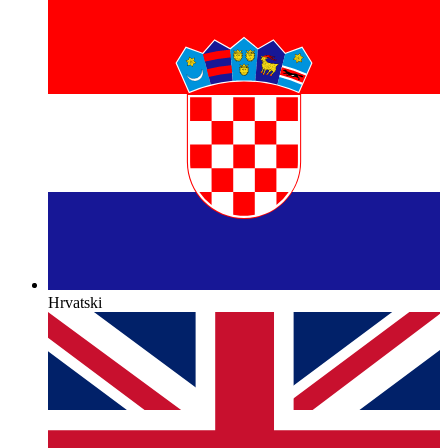
Hrvatski