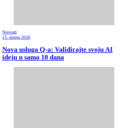
Novosti
15. srpnja 2026
Nova usluga Q-a: Validirajte svoju AI
ideju u samo 10 dana