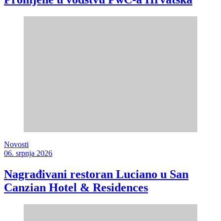
Novosti
06. srpnja 2026
Nagrađivani restoran Luciano u San
Canzian Hotel & Residences