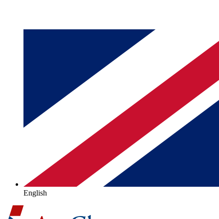
English