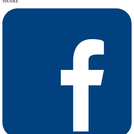
SHARE