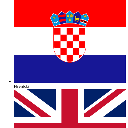
Hrvatski