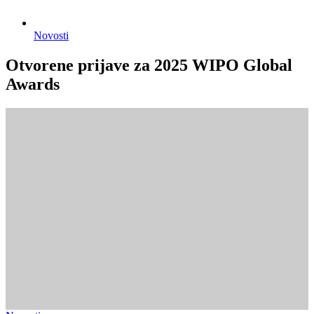
Novosti
Otvorene prijave za 2025 WIPO Global
Awards