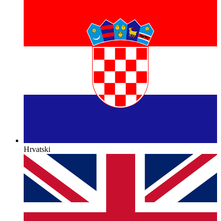
Hrvatski