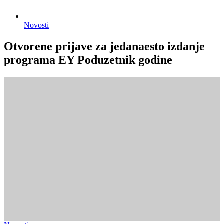
Novosti
Otvorene prijave za jedanaesto izdanje
programa EY Poduzetnik godine