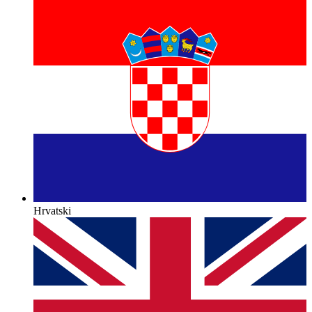
Hrvatski