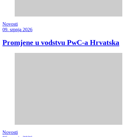
Novosti
09. srpnja 2026
Promjene u vodstvu PwC-a Hrvatska
Novosti