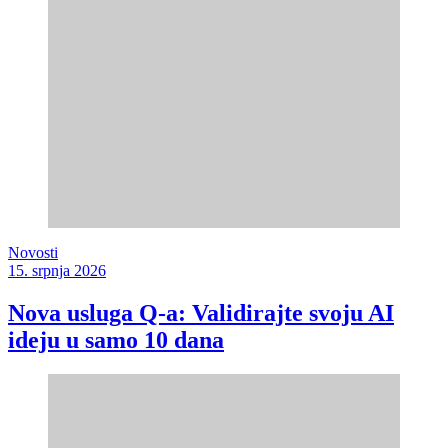
Novosti
15. srpnja 2026
Nova usluga Q-a: Validirajte svoju AI
ideju u samo 10 dana