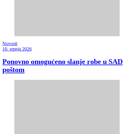
Novosti
10. srpnja 2026
Ponovno omogućeno slanje robe u SAD
poštom