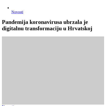
Novosti
Pandemija koronavirusa ubrzala je
digitalnu transformaciju u Hrvatskoj